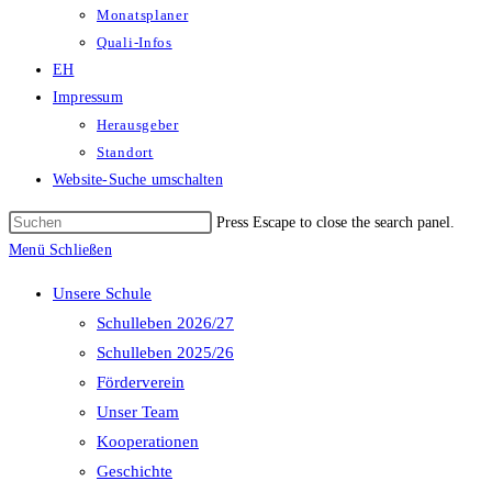
Monatsplaner
Quali-Infos
EH
Impressum
Herausgeber
Standort
Website-Suche umschalten
Press Escape to close the search panel.
Menü
Schließen
Unsere Schule
Schulleben 2026/27
Schulleben 2025/26
Förderverein
Unser Team
Kooperationen
Geschichte