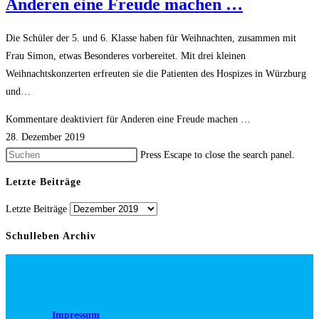
Anderen eine Freude machen …
Die Schüler der 5. und 6. Klasse haben für Weihnachten, zusammen mit
Frau Simon, etwas Besonderes vorbereitet. Mit drei kleinen
Weihnachtskonzerten erfreuten sie die Patienten des Hospizes in Würzburg
und…
Kommentare deaktiviert
für Anderen eine Freude machen …
28. Dezember 2019
Press Escape to close the search panel.
Letzte Beiträge
Letzte Beiträge
Schulleben Archiv
Impressum