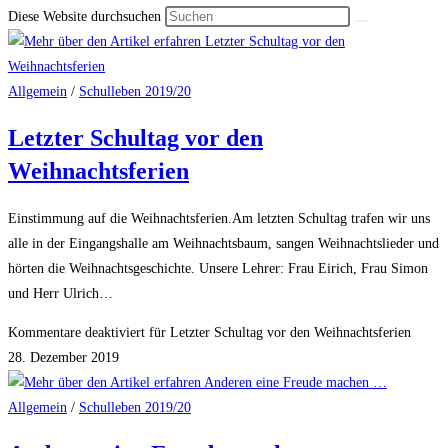
Diese Website durchsuchen
Allgemein
/
Schulleben 2019/20
Letzter Schultag vor den
Weihnachtsferien
Einstimmung auf die Weihnachtsferien.Am letzten Schultag trafen wir uns
alle in der Eingangshalle am Weihnachtsbaum, sangen Weihnachtslieder und
hörten die Weihnachtsgeschichte. Unsere Lehrer: Frau Eirich, Frau Simon
und Herr Ulrich…
Kommentare deaktiviert
für Letzter Schultag vor den Weihnachtsferien
28. Dezember 2019
Allgemein
/
Schulleben 2019/20