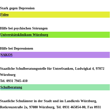
Stark gegen Depression
Fideo
Hilfe bei psychischen Störungen
Universitätsklinikum Würzburg
Hilfe bei Depressionen
NAKOS
Staatliche Schulberatungsstelle für Unterfranken, Ludwigkai 4, 97072
Würzburg
Tel. 0931 7945-410
Schulberatung
Staatliche Schulämter in der Stadt und im Landkreis Würzburg,
Rotkreuzstraße 2a, 97080 Würzburg, Tel. 0931 465854-00, Fax 0931