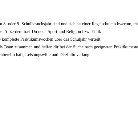
 8. oder 9. Schulbesuchsjahr sind und sich an einer Regelschule schwertun, ei
e. Außerdem hast Du noch Sport und Religion bzw. Ethik.
 komplette Praktikumswochen über das Schuljahr verteilt.
als Team zusammen und helfen dir bei der Suche nach geeigneten Praktikumsste
nbereitschaft, Leistungswille und Disziplin verlangt.