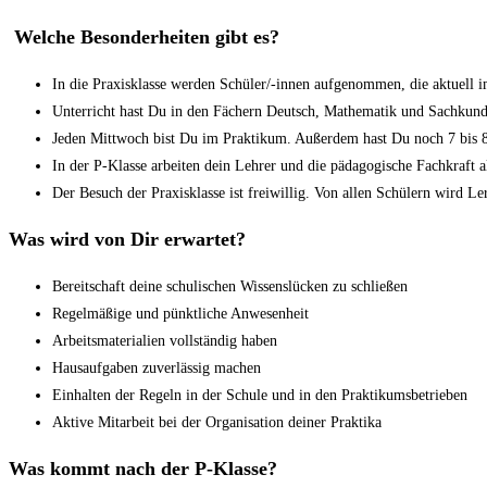
Welche Besonderheiten gibt es?
In die Praxisklasse werden Schüler/-innen aufgenommen, die aktuell im
Unterricht hast Du in den Fächern Deutsch, Mathematik und Sachkund
Jeden Mittwoch bist Du im Praktikum. Außerdem hast Du noch 7 bis 8
In der P-Klasse arbeiten dein Lehrer und die pädagogische Fachkraft 
Der Besuch der Praxisklasse ist freiwillig. Von allen Schülern wird Ler
Was wird von Dir erwartet?
Bereitschaft deine schulischen Wissenslücken zu schließen
Regelmäßige und pünktliche Anwesenheit
Arbeitsmaterialien vollständig haben
Hausaufgaben zuverlässig machen
Einhalten der Regeln in der Schule und in den Praktikumsbetrieben
Aktive Mitarbeit bei der Organisation deiner Praktika
Was kommt nach der P-Klasse?