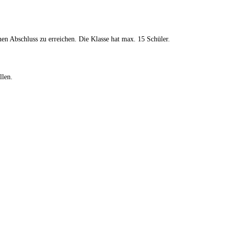
nen Abschluss zu erreichen. Die Klasse hat max. 15 Schüler.
llen.