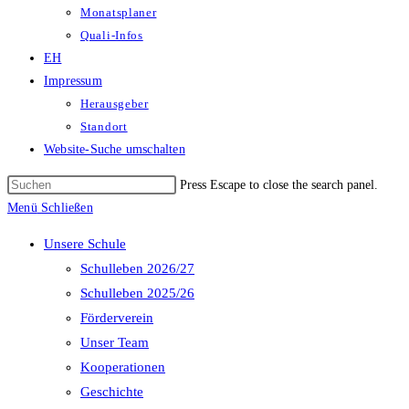
Monatsplaner
Quali-Infos
EH
Impressum
Herausgeber
Standort
Website-Suche umschalten
Press Escape to close the search panel.
Menü
Schließen
Unsere Schule
Schulleben 2026/27
Schulleben 2025/26
Förderverein
Unser Team
Kooperationen
Geschichte