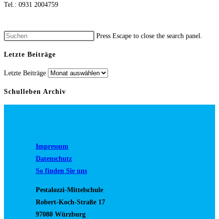
Tel.: 0931 2004759
Press Escape to close the search panel.
Letzte Beiträge
Letzte Beiträge
Schulleben Archiv
Impressum
Datenschutz
So finden Sie uns
Pestalozzi-Mittelschule
Robert-Koch-Straße 17
97080 Würzburg