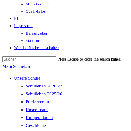
Monatsplaner
Quali-Infos
EH
Impressum
Herausgeber
Standort
Website-Suche umschalten
Press Escape to close the search panel.
Menü
Schließen
Unsere Schule
Schulleben 2026/27
Schulleben 2025/26
Förderverein
Unser Team
Kooperationen
Geschichte