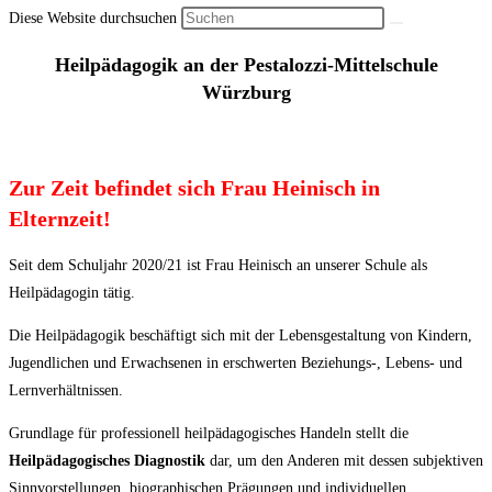
Diese Website durchsuchen
Heilpädagogik an der Pestalozzi-Mittelschule
Würzburg
Zur Zeit befindet sich Frau Heinisch in
Elternzeit!
Seit dem Schuljahr 2020/21 ist Frau Heinisch an unserer Schule als
Heilpädagogin tätig.
Die Heilpädagogik beschäftigt sich mit der Lebensgestaltung von Kindern,
Jugendlichen und Erwachsenen in erschwerten Beziehungs-, Lebens- und
Lernverhältnissen.
Grundlage für professionell heilpädagogisches Handeln stellt die
Heilpädagogisches Diagnostik
dar, um den Anderen mit dessen subjektiven
Sinnvorstellungen, biographischen Prägungen und individuellen