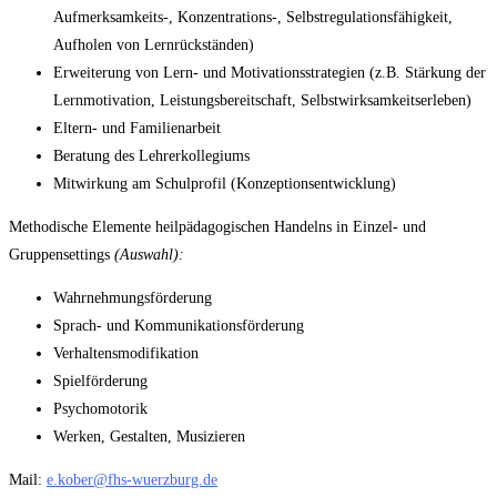
Aufmerksamkeits-, Konzentrations-, Selbstregulationsfähigkeit,
Aufholen von Lernrückständen)
Erweiterung von Lern- und Motivationsstrategien (z.B. Stärkung der
Lernmotivation, Leistungsbereitschaft, Selbstwirksamkeitserleben)
Eltern- und Familienarbeit
Beratung des Lehrerkollegiums
Mitwirkung am Schulprofil (Konzeptionsentwicklung)
Methodische Elemente heilpädagogischen Handelns in Einzel- und
Gruppensettings
(Auswahl)
:
Wahrnehmungsförderung
Sprach- und Kommunikationsförderung
Verhaltensmodifikation
Spielförderung
Psychomotorik
Werken, Gestalten, Musizieren
Mail:
e.kober@fhs-wuerzburg.de