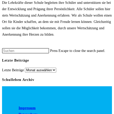
Die Lehrkräfte dieser Schule begleiten ihre Schüler und unterstützen sie bei
der Entwicklung und Prägung ihrer Persönlichkeit. Alle Schüler sollen hier
stets Wertschätzung und Anerkennung erfahren. Wir als Schule wollen einen
Ort für Kinder schaffen, an dem sie mit Freude lernen können. Gleichzeitig
sollen sie die Möglichkeit bekommen, durch unsere Wertschätzung und
Anerkennung ihre Herzen zu bilden.
Press Escape to close the search panel.
Letzte Beiträge
Letzte Beiträge
Schulleben Archiv
Impressum