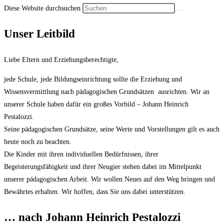
Diese Website durchsuchen
Unser Leitbild
Liebe Eltern und Erziehungsberechtigte,
jede Schule, jede Bildungseinrichtung sollte die Erziehung und
Wissensvermittlung nach pädagogischen Grundsätzen ausrichten. Wir an
unserer Schule haben dafür ein großes Vorbild – Johann Heinrich
Pestalozzi.
Seine pädagogischen Grundsätze, seine Werte und Vorstellungen gilt es auch
heute noch zu beachten.
Die Kinder mit ihren individuellen Bedürfnissen, ihrer
Begeisterungsfähigkeit und ihrer Neugier stehen dabei im Mittelpunkt
unserer pädagogischen Arbeit. Wir wollen Neues auf den Weg bringen und
Bewährtes erhalten. Wir hoffen, dass Sie uns dabei unterstützen.
… nach Johann Heinrich Pestalozzi