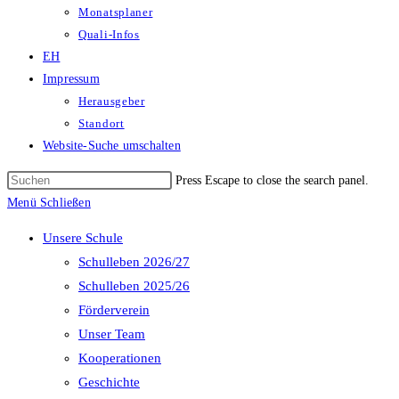
Monatsplaner
Quali-Infos
EH
Impressum
Herausgeber
Standort
Website-Suche umschalten
Press Escape to close the search panel.
Menü
Schließen
Unsere Schule
Schulleben 2026/27
Schulleben 2025/26
Förderverein
Unser Team
Kooperationen
Geschichte