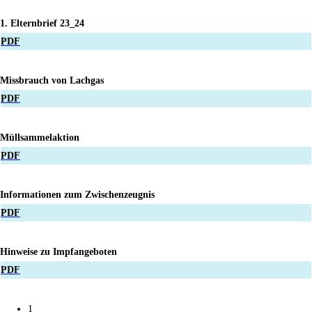
1. Elternbrief 23_24
PDF
Missbrauch von Lachgas
PDF
Müllsammelaktion
PDF
Informationen zum Zwischenzeugnis
PDF
Hinweise zu Impfangeboten
PDF
1