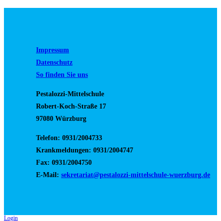
Impressum
Datenschutz
So finden Sie uns
Pestalozzi-Mittelschule
Robert-Koch-Straße 17
97080 Würzburg
Telefon: 0931/2004733
Krankmeldungen: 0931/2004747
Fax: 0931/2004750
E-Mail:
sekretariat@pestalozzi-mittelschule-wuerzburg.de
Login