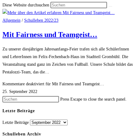
Diese Website durchsuchen
Allgemein
/
Schulleben 2022/23
Mit Fairness und Teamgeist…
Zu unserer diesjährigen Jahresanfangs-Feier trafen sich alle SchülerInnen
und LehrerInnen im Felix-Fechenbach-Haus im Stadtteil Grombühl. Die
Veranstaltung stand ganz im Zeichen von Fußball. Unsere Schule bildet das
Pestalozzi-Team, das die…
Kommentare deaktiviert
für Mit Fairness und Teamgeist…
25. September 2022
Press Escape to close the search panel.
Letzte Beiträge
Letzte Beiträge
Schulleben Archiv