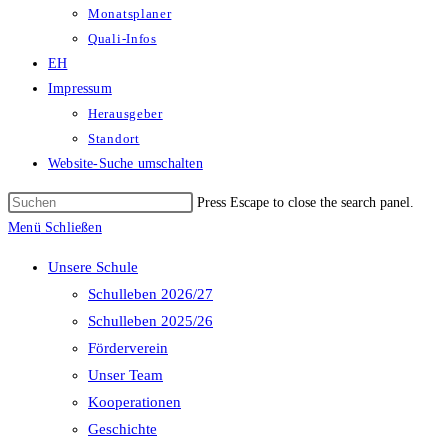
Monatsplaner
Quali-Infos
EH
Impressum
Herausgeber
Standort
Website-Suche umschalten
Press Escape to close the search panel.
Menü
Schließen
Unsere Schule
Schulleben 2026/27
Schulleben 2025/26
Förderverein
Unser Team
Kooperationen
Geschichte