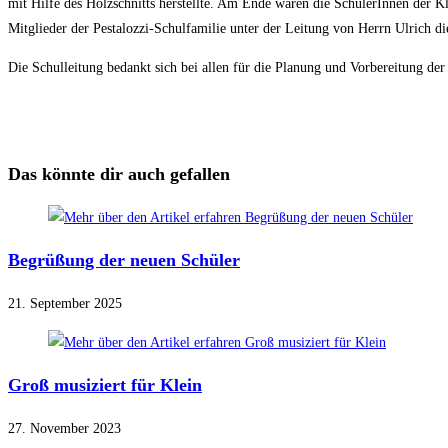
mit Hilfe des Holzschnitts herstellte. Am Ende waren die SchülerInnen der 
Mitglieder der Pestalozzi-Schulfamilie unter der Leitung von Herrn Ulrich d
Die Schulleitung bedankt sich bei allen für die Planung und Vorbereitung der
Das könnte dir auch gefallen
Begrüßung der neuen Schüler
21. September 2025
Groß musiziert für Klein
27. November 2023