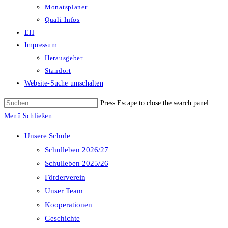
Monatsplaner
Quali-Infos
EH
Impressum
Herausgeber
Standort
Website-Suche umschalten
Press Escape to close the search panel.
Menü
Schließen
Unsere Schule
Schulleben 2026/27
Schulleben 2025/26
Förderverein
Unser Team
Kooperationen
Geschichte