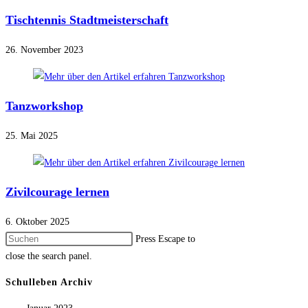
Tischtennis Stadtmeisterschaft
26. November 2023
Tanzworkshop
25. Mai 2025
Zivilcourage lernen
6. Oktober 2025
Press Escape to
close the search panel.
Schulleben Archiv