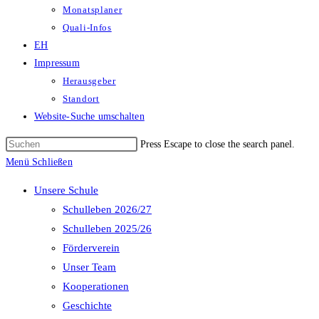
Monatsplaner
Quali-Infos
EH
Impressum
Herausgeber
Standort
Website-Suche umschalten
Press Escape to close the search panel.
Menü
Schließen
Unsere Schule
Schulleben 2026/27
Schulleben 2025/26
Förderverein
Unser Team
Kooperationen
Geschichte