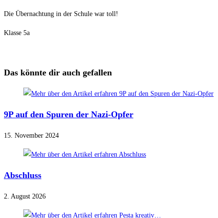
Die Übernachtung in der Schule war toll!
Klasse 5a
Das könnte dir auch gefallen
9P auf den Spuren der Nazi-Opfer
15. November 2024
Abschluss
2. August 2026