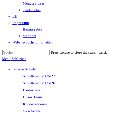
Monatsplaner
Quali-Infos
EH
Impressum
Herausgeber
Standort
Website-Suche umschalten
Press Escape to close the search panel.
Menü
Schließen
Unsere Schule
Schulleben 2026/27
Schulleben 2025/26
Förderverein
Unser Team
Kooperationen
Geschichte