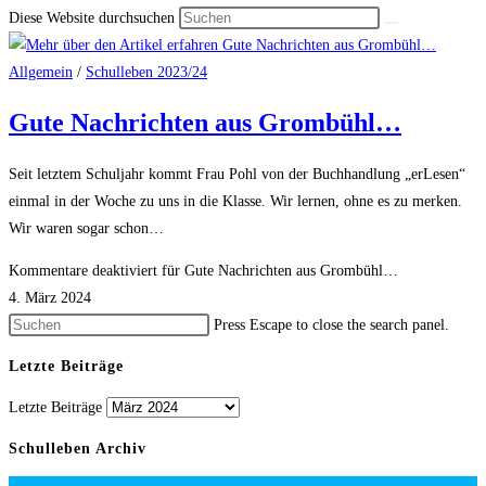
Diese Website durchsuchen
Allgemein
/
Schulleben 2023/24
Gute Nachrichten aus Grombühl…
Seit letztem Schuljahr kommt Frau Pohl von der Buchhandlung „erLesen“
einmal in der Woche zu uns in die Klasse. Wir lernen, ohne es zu merken.
Wir waren sogar schon…
Kommentare deaktiviert
für Gute Nachrichten aus Grombühl…
4. März 2024
Press Escape to close the search panel.
Letzte Beiträge
Letzte Beiträge
Schulleben Archiv