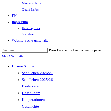
Monatsplaner
Quali-Infos
EH
Impressum
Herausgeber
Standort
Website-Suche umschalten
Press Escape to close the search panel.
Menü
Schließen
Unsere Schule
Schulleben 2026/27
Schulleben 2025/26
Förderverein
Unser Team
Kooperationen
Geschichte