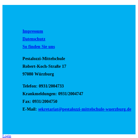
Impressum
Datenschutz
So finden Sie uns
Pestalozzi-Mittelschule
Robert-Koch-Straße 17
97080 Würzburg
Telefon: 0931/2004733
Krankmeldungen: 0931/2004747
Fax: 0931/2004750
E-Mail:
sekretariat@pestalozzi-mittelschule-wuerzburg.de
Login