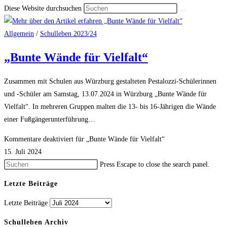
Diese Website durchsuchen
Allgemein
/
Schulleben 2023/24
„Bunte Wände für Vielfalt“
Zusammen mit Schulen aus Würzburg gestalteten Pestalozzi-Schülerinnen
und -Schüler am Samstag, 13.07.2024 in Würzburg „Bunte Wände für
Vielfalt“. In mehreren Gruppen malten die 13- bis 16-Jährigen die Wände
einer Fußgängerunterführung…
Kommentare deaktiviert
für „Bunte Wände für Vielfalt“
15. Juli 2024
Press Escape to close the search panel.
Letzte Beiträge
Letzte Beiträge
Schulleben Archiv