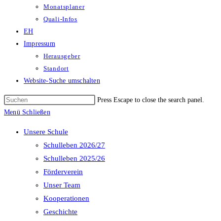
Monatsplaner
Quali-Infos
EH
Impressum
Herausgeber
Standort
Website-Suche umschalten
Press Escape to close the search panel.
Menü
Schließen
Unsere Schule
Schulleben 2026/27
Schulleben 2025/26
Förderverein
Unser Team
Kooperationen
Geschichte