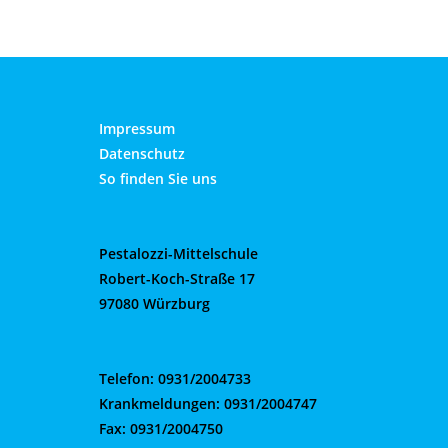
Impressum
Datenschutz
So finden Sie uns
Pestalozzi-Mittelschule
Robert-Koch-Straße 17
97080 Würzburg
Telefon: 0931/2004733
Krankmeldungen: 0931/2004747
Fax: 0931/2004750