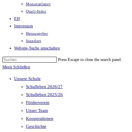
Monatsplaner
Quali-Infos
EH
Impressum
Herausgeber
Standort
Website-Suche umschalten
Press Escape to close the search panel.
Menü
Schließen
Unsere Schule
Schulleben 2026/27
Schulleben 2025/26
Förderverein
Unser Team
Kooperationen
Geschichte