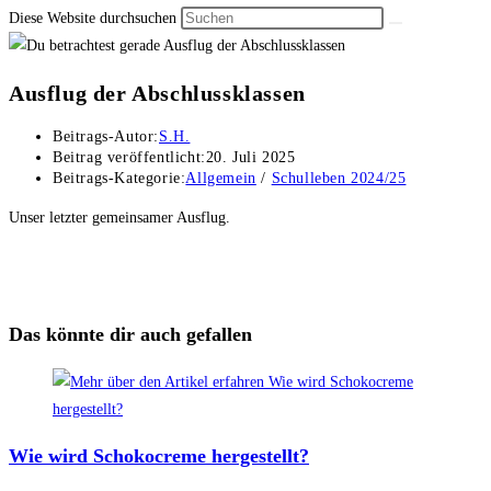
Diese Website durchsuchen
Ausflug der Abschlussklassen
Beitrags-Autor:
S.H.
Beitrag veröffentlicht:
20. Juli 2025
Beitrags-Kategorie:
Allgemein
/
Schulleben 2024/25
Unser letzter gemeinsamer Ausflug.
Das könnte dir auch gefallen
Wie wird Schokocreme hergestellt?