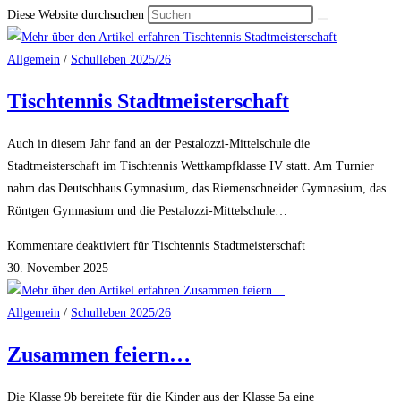
Diese Website durchsuchen
Allgemein
/
Schulleben 2025/26
Tischtennis Stadtmeisterschaft
Auch in diesem Jahr fand an der Pestalozzi-Mittelschule die
Stadtmeisterschaft im Tischtennis Wettkampfklasse IV statt. Am Turnier
nahm das Deutschhaus Gymnasium, das Riemenschneider Gymnasium, das
Röntgen Gymnasium und die Pestalozzi-Mittelschule…
Kommentare deaktiviert
für Tischtennis Stadtmeisterschaft
30. November 2025
Allgemein
/
Schulleben 2025/26
Zusammen feiern…
Die Klasse 9b bereitete für die Kinder aus der Klasse 5a eine