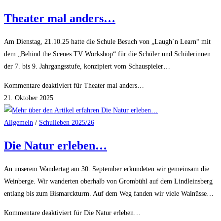
Theater mal anders…
Am Dienstag, 21.10.25 hatte die Schule Besuch von „Laugh´n Learn“ mit
dem „Behind the Scenes TV Workshop“ für die Schüler und Schülerinnen
der 7. bis 9. Jahrgangsstufe, konzipiert vom Schauspieler…
Kommentare deaktiviert
für Theater mal anders…
21. Oktober 2025
Allgemein
/
Schulleben 2025/26
Die Natur erleben…
An unserem Wandertag am 30. September erkundeten wir gemeinsam die
Weinberge. Wir wanderten oberhalb von Grombühl auf dem Lindleinsberg
entlang bis zum Bismarckturm. Auf dem Weg fanden wir viele Walnüsse…
Kommentare deaktiviert
für Die Natur erleben…