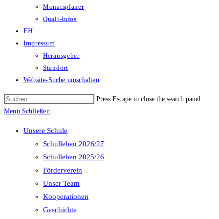
Monatsplaner
Quali-Infos
EH
Impressum
Herausgeber
Standort
Website-Suche umschalten
Press Escape to close the search panel.
Menü
Schließen
Unsere Schule
Schulleben 2026/27
Schulleben 2025/26
Förderverein
Unser Team
Kooperationen
Geschichte