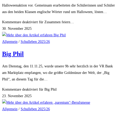
Halloweenaktion vor. Gemeinsam erarbeiteten die Schülerinnen und Schüler
aus den beiden Klassen englische Wörter rund um Halloween, lösten…
Kommentare deaktiviert
für Zusammen feiern…
30. November 2025
Allgemein
/
Schulleben 2025/26
Big Phil
Am Dienstag, den 11.11.25, wurde unsere 9b sehr herzlich in der VR Bank
am Marktplatz empfangen, wo die größte Goldmünze der Welt, der „Big
Phil“, an diesem Tag für die…
Kommentare deaktiviert
für Big Phil
23. November 2025
Allgemein
/
Schulleben 2025/26