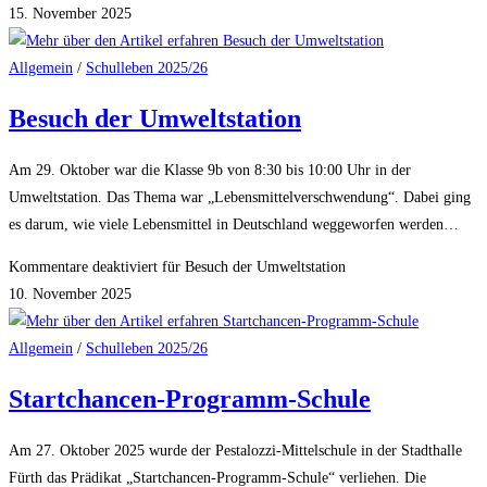
15. November 2025
Allgemein
/
Schulleben 2025/26
Besuch der Umweltstation
Am 29. Oktober war die Klasse 9b von 8:30 bis 10:00 Uhr in der
Umweltstation. Das Thema war „Lebensmittelverschwendung“. Dabei ging
es darum, wie viele Lebensmittel in Deutschland weggeworfen werden…
Kommentare deaktiviert
für Besuch der Umweltstation
10. November 2025
Allgemein
/
Schulleben 2025/26
Startchancen-Programm-Schule
Am 27. Oktober 2025 wurde der Pestalozzi-Mittelschule in der Stadthalle
Fürth das Prädikat „Startchancen-Programm-Schule“ verliehen. Die