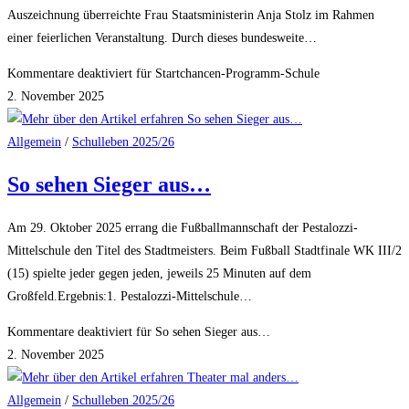
Auszeichnung überreichte Frau Staatsministerin Anja Stolz im Rahmen
einer feierlichen Veranstaltung. Durch dieses bundesweite…
Kommentare deaktiviert
für Startchancen-Programm-Schule
2. November 2025
Allgemein
/
Schulleben 2025/26
So sehen Sieger aus…
Am 29. Oktober 2025 errang die Fußballmannschaft der Pestalozzi-
Mittelschule den Titel des Stadtmeisters. Beim Fußball Stadtfinale WK III/2
(15) spielte jeder gegen jeden, jeweils 25 Minuten auf dem
Großfeld.Ergebnis:1. Pestalozzi-Mittelschule…
Kommentare deaktiviert
für So sehen Sieger aus…
2. November 2025
Allgemein
/
Schulleben 2025/26