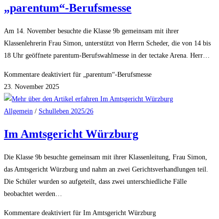
„parentum“-Berufsmesse
Am 14. November besuchte die Klasse 9b gemeinsam mit ihrer
Klassenlehrerin Frau Simon, unterstützt von Herrn Scheder, die von 14 bis
18 Uhr geöffnete parentum-Berufswahlmesse in der tectake Arena. Herr…
Kommentare deaktiviert
für „parentum“-Berufsmesse
23. November 2025
Allgemein
/
Schulleben 2025/26
Im Amtsgericht Würzburg
Die Klasse 9b besuchte gemeinsam mit ihrer Klassenleitung, Frau Simon,
das Amtsgericht Würzburg und nahm an zwei Gerichtsverhandlungen teil.
Die Schüler wurden so aufgeteilt, dass zwei unterschiedliche Fälle
beobachtet werden…
Kommentare deaktiviert
für Im Amtsgericht Würzburg