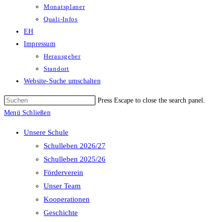
Monatsplaner
Quali-Infos
EH
Impressum
Herausgeber
Standort
Website-Suche umschalten
Press Escape to close the search panel.
Menü
Schließen
Unsere Schule
Schulleben 2026/27
Schulleben 2025/26
Förderverein
Unser Team
Kooperationen
Geschichte