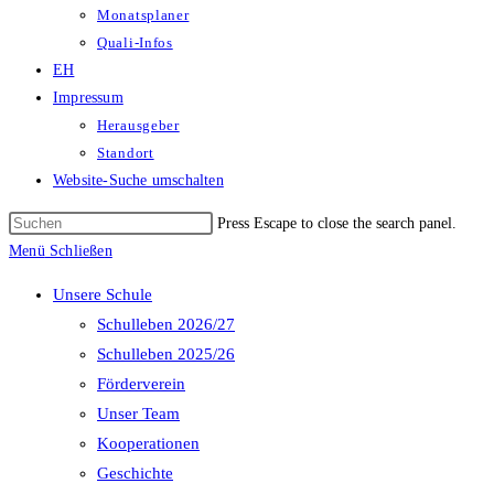
Monatsplaner
Quali-Infos
EH
Impressum
Herausgeber
Standort
Website-Suche umschalten
Press Escape to close the search panel.
Menü
Schließen
Unsere Schule
Schulleben 2026/27
Schulleben 2025/26
Förderverein
Unser Team
Kooperationen
Geschichte