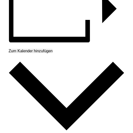
Zum Kalender hinzufügen