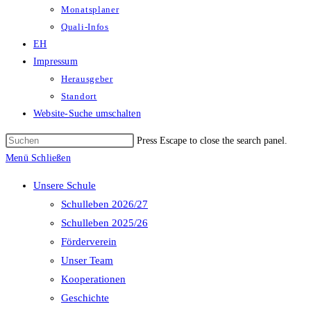
Monatsplaner
Quali-Infos
EH
Impressum
Herausgeber
Standort
Website-Suche umschalten
Press Escape to close the search panel.
Menü
Schließen
Unsere Schule
Schulleben 2026/27
Schulleben 2025/26
Förderverein
Unser Team
Kooperationen
Geschichte