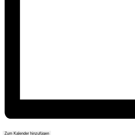
Zum Kalender hinzufügen