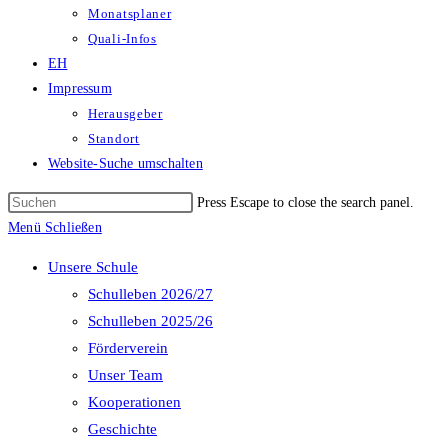
Monatsplaner
Quali-Infos
EH
Impressum
Herausgeber
Standort
Website-Suche umschalten
Press Escape to close the search panel.
Menü
Schließen
Unsere Schule
Schulleben 2026/27
Schulleben 2025/26
Förderverein
Unser Team
Kooperationen
Geschichte