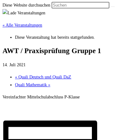
Diese Website durchsuchen
« Alle Veranstaltungen
Diese Veranstaltung hat bereits stattgefunden.
AWT / Praxis­prüfung Gruppe 1
14. Juli 2021
«
Quali Deutsch und Quali DaZ
Quali Mathe­matik
»
Vereinfachter Mittelschulabschluss P-Klasse