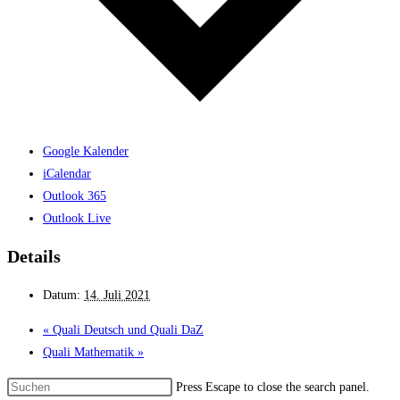
Google Kalender
iCalendar
Outlook 365
Outlook Live
Details
Datum:
14. Juli 2021
«
Quali Deutsch und Quali DaZ
Quali Mathe­matik
»
Press Escape to close the search panel.