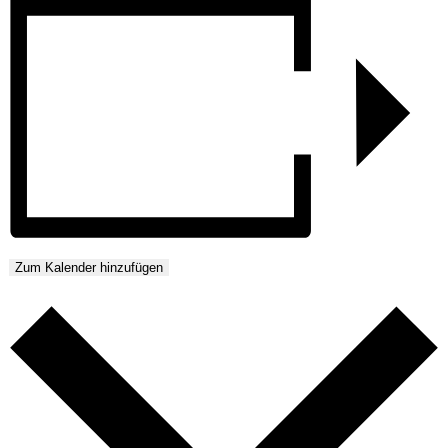
Zum Kalender hinzufügen