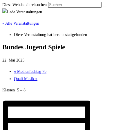
Diese Website durchsuchen
« Alle Veranstaltungen
Diese Veranstaltung hat bereits stattgefunden.
Bundes Jugend Spiele
22. Mai 2025
«
Medienfachtag 7b
Quali Musik
»
Klassen 5 – 8