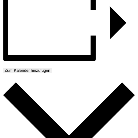
Zum Kalender hinzufügen