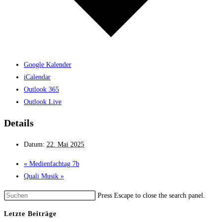
Google Kalender
iCalendar
Outlook 365
Outlook Live
Details
Datum:
22. Mai 2025
«
Medienfachtag 7b
Quali Musik
»
Press Escape to close the search panel.
Letzte Beiträge