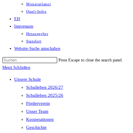
Monatsplaner
Quali-Infos
EH
Impressum
Herausgeber
Standort
Website-Suche umschalten
Press Escape to close the search panel.
Menü
Schließen
Unsere Schule
Schulleben 2026/27
Schulleben 2025/26
Förderverein
Unser Team
Kooperationen
Geschichte