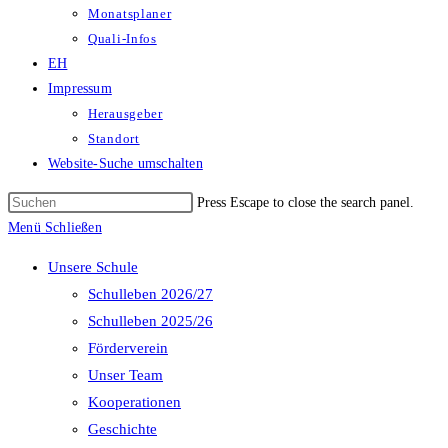
Monatsplaner
Quali-Infos
EH
Impressum
Herausgeber
Standort
Website-Suche umschalten
Press Escape to close the search panel.
Menü
Schließen
Unsere Schule
Schulleben 2026/27
Schulleben 2025/26
Förderverein
Unser Team
Kooperationen
Geschichte