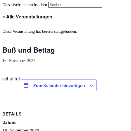
Diese Website durchsuchen
« Alle Veranstaltungen
Diese Veranstaltung hat bereits stattgefunden.
Buß und Bet­tag
16. November 2022
schulfrei
Zum Kalender hinzufügen
DETAILS
Datum:
16. November 2022