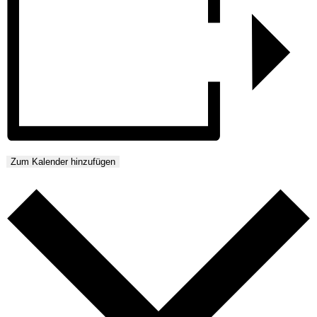
Zum Kalender hinzufügen