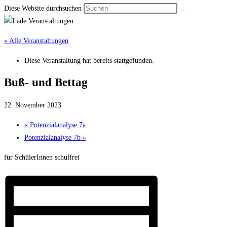
Diese Website durchsuchen
« Alle Veranstaltungen
Diese Veranstaltung hat bereits stattgefunden.
Buß- und Bettag
22. November 2023
«
Potenzial­analyse 7a
Potenzial­analyse 7b
»
für SchülerInnen schulfrei