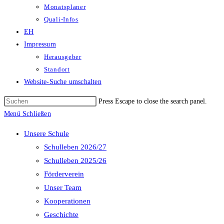
Monatsplaner
Quali-Infos
EH
Impressum
Herausgeber
Standort
Website-Suche umschalten
Press Escape to close the search panel.
Menü
Schließen
Unsere Schule
Schulleben 2026/27
Schulleben 2025/26
Förderverein
Unser Team
Kooperationen
Geschichte