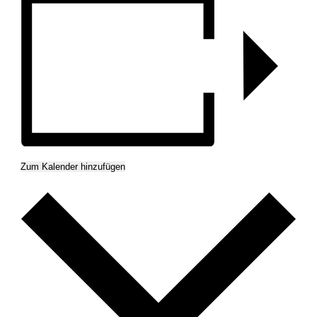
Zum Kalender hinzufügen