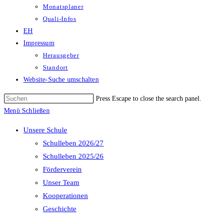
Monatsplaner
Quali-Infos
EH
Impressum
Herausgeber
Standort
Website-Suche umschalten
Press Escape to close the search panel.
Menü
Schließen
Unsere Schule
Schulleben 2026/27
Schulleben 2025/26
Förderverein
Unser Team
Kooperationen
Geschichte