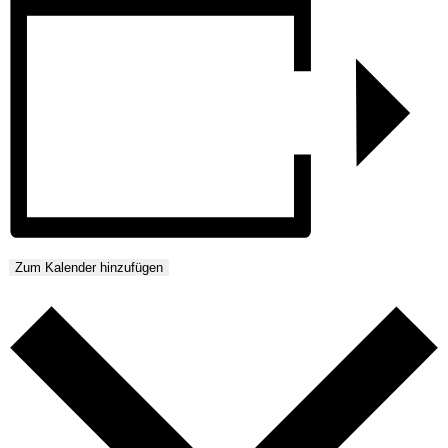
Zum Kalender hinzufügen