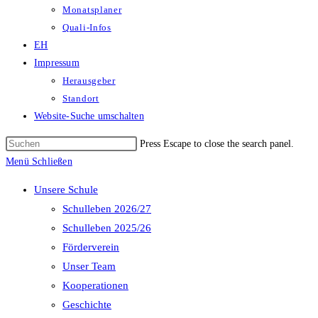
Monatsplaner
Quali-Infos
EH
Impressum
Herausgeber
Standort
Website-Suche umschalten
Press Escape to close the search panel.
Menü
Schließen
Unsere Schule
Schulleben 2026/27
Schulleben 2025/26
Förderverein
Unser Team
Kooperationen
Geschichte