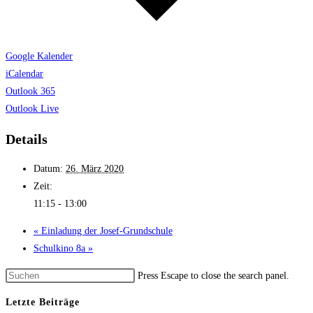
Google Kalender
iCalendar
Outlook 365
Outlook Live
Details
Datum:
26. März 2020
Zeit:
11:15 - 13:00
«
Einladung der Josef-Grund­schule
Schulkino 8a
»
Press Escape to close the search panel.
Letzte Beiträge