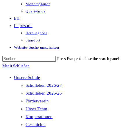
Monatsplaner
Quali-Infos
EH
Impressum
Herausgeber
Standort
Website-Suche umschalten
Press Escape to close the search panel.
Menü
Schließen
Unsere Schule
Schulleben 2026/27
Schulleben 2025/26
Förderverein
Unser Team
Kooperationen
Geschichte