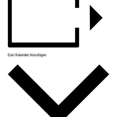
Zum Kalender hinzufügen