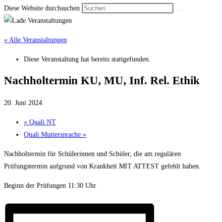
Diese Website durchsuchen
« Alle Veranstaltungen
Diese Veranstaltung hat bereits stattgefunden.
Nachholtermin KU, MU, Inf. Rel. Ethik
20. Juni 2024
«
Quali NT
Quali Mutter­sprache
»
Nachholtermin für Schülerinnen und Schüler, die am regulären
Prüfungstermin aufgrund von Krankheit MIT ATTEST gefehlt haben.
Beginn der Prüfungen 11:30 Uhr