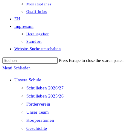
Monatsplaner
Quali-Infos
EH
Impressum
Herausgeber
Standort
Website-Suche umschalten
Press Escape to close the search panel.
Menü
Schließen
Unsere Schule
Schulleben 2026/27
Schulleben 2025/26
Förderverein
Unser Team
Kooperationen
Geschichte