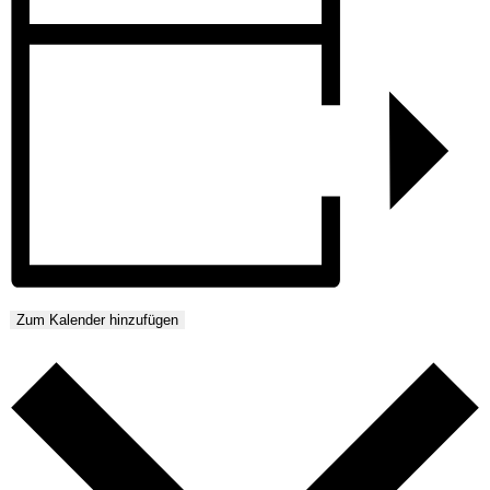
Zum Kalender hinzufügen