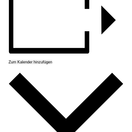
Zum Kalender hinzufügen