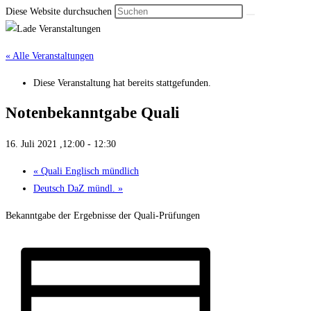
Diese Website durchsuchen
« Alle Veranstaltungen
Diese Veranstaltung hat bereits stattgefunden.
Noten­bekannt­gabe Quali
16. Juli 2021 ,12:00
-
12:30
«
Quali Englisch münd­lich
Deutsch DaZ mündl.
»
Bekanntgabe der Ergebnisse der Quali-Prüfungen