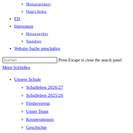
Monatsplaner
Quali-Infos
EH
Impressum
Herausgeber
Standort
Website-Suche umschalten
Press Escape to close the search panel.
Menü
Schließen
Unsere Schule
Schulleben 2026/27
Schulleben 2025/26
Förderverein
Unser Team
Kooperationen
Geschichte