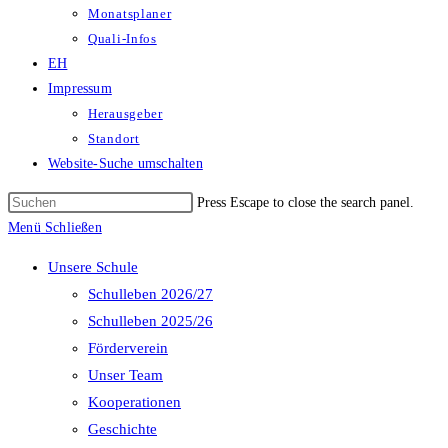
Monatsplaner
Quali-Infos
EH
Impressum
Herausgeber
Standort
Website-Suche umschalten
Press Escape to close the search panel.
Menü
Schließen
Unsere Schule
Schulleben 2026/27
Schulleben 2025/26
Förderverein
Unser Team
Kooperationen
Geschichte