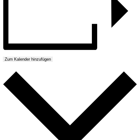
Zum Kalender hinzufügen