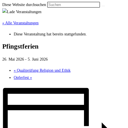
Diese Website durchsuchen
« Alle Veranstaltungen
Diese Veranstaltung hat bereits stattgefunden.
Pfingstferien
26. Mai 2026
-
5. Juni 2026
«
Qualiprüfung Religion und Ethik
Opferfest
»