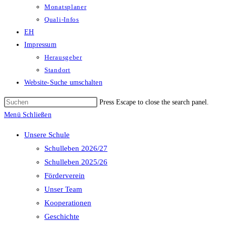
Monatsplaner
Quali-Infos
EH
Impressum
Herausgeber
Standort
Website-Suche umschalten
Press Escape to close the search panel.
Menü
Schließen
Unsere Schule
Schulleben 2026/27
Schulleben 2025/26
Förderverein
Unser Team
Kooperationen
Geschichte