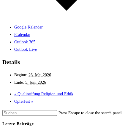
Google Kalender
iCalendar
Outlook 365
Outlook Live
Details
Beginn:
26. Mai 2026
Ende:
5. Juni 2026
«
Qualiprüfung Religion und Ethik
Opferfest
»
Press Escape to close the search panel.
Letzte Beiträge