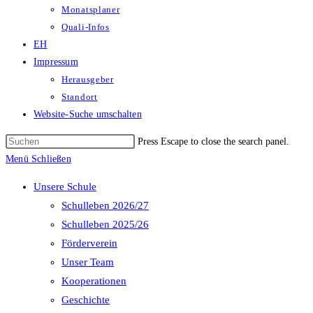
Monatsplaner
Quali-Infos
EH
Impressum
Herausgeber
Standort
Website-Suche umschalten
Press Escape to close the search panel.
Menü
Schließen
Unsere Schule
Schulleben 2026/27
Schulleben 2025/26
Förderverein
Unser Team
Kooperationen
Geschichte