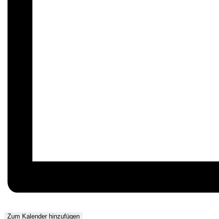
Zum Kalender hinzufügen