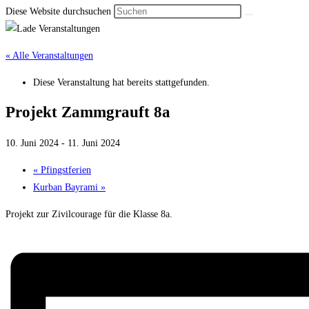
Diese Website durchsuchen
« Alle Veranstaltungen
Diese Veranstaltung hat bereits stattgefunden.
Projekt Zammgrauft 8a
10. Juni 2024
-
11. Juni 2024
«
Pfingstferien
Kurban Bayrami
»
Projekt zur Zivilcourage für die Klasse 8a.