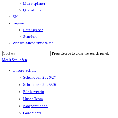
Monatsplaner
Quali-Infos
EH
Impressum
Herausgeber
Standort
Website-Suche umschalten
Press Escape to close the search panel.
Menü
Schließen
Unsere Schule
Schulleben 2026/27
Schulleben 2025/26
Förderverein
Unser Team
Kooperationen
Geschichte