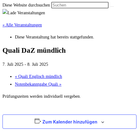
Diese Website durchsuchen
« Alle Veranstaltungen
Diese Veranstaltung hat bereits stattgefunden.
Quali DaZ mündlich
7. Juli 2025
-
8. Juli 2025
«
Quali Englisch mündlich
Notenbekanntgabe Quali
»
Prüfungszeiten werden individuell vergeben.
Zum Kalender hinzufügen