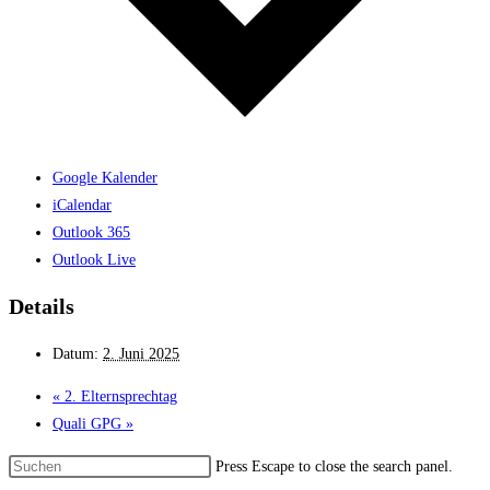
Google Kalender
iCalendar
Outlook 365
Outlook Live
Details
Datum:
2. Juni 2025
«
2. Elternsprechtag
Quali GPG
»
Press Escape to close the search panel.