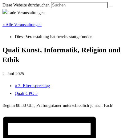
Diese Website durchsuchen
« Alle Veranstaltungen
Diese Veranstaltung hat bereits stattgefunden.
Quali Kunst, Informatik, Religion und
Ethik
2. Juni 2025
«
2. Elternsprechtag
Quali GPG
»
Beginn 08:30 Uhr; Prüfungsdauer unterschiedlich je nach Fach!