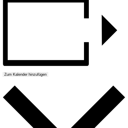
Zum Kalender hinzufügen