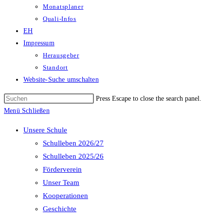
Monatsplaner
Quali-Infos
EH
Impressum
Herausgeber
Standort
Website-Suche umschalten
Press Escape to close the search panel.
Menü
Schließen
Unsere Schule
Schulleben 2026/27
Schulleben 2025/26
Förderverein
Unser Team
Kooperationen
Geschichte