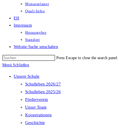
Monatsplaner
Quali-Infos
EH
Impressum
Herausgeber
Standort
Website-Suche umschalten
Press Escape to close the search panel.
Menü
Schließen
Unsere Schule
Schulleben 2026/27
Schulleben 2025/26
Förderverein
Unser Team
Kooperationen
Geschichte