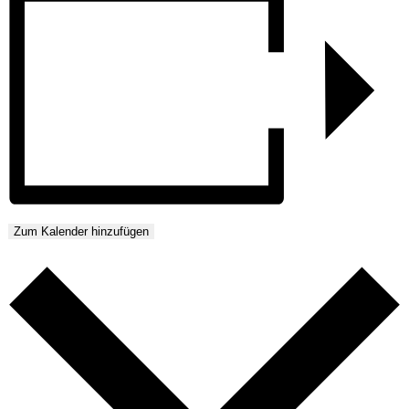
Zum Kalender hinzufügen