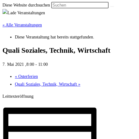
Diese Website durchsuchen
« Alle Veranstaltungen
Diese Veranstaltung hat bereits stattgefunden.
Quali Soziales, Technik, Wirt­schaft
7. Mai 2021 ,8:00
-
11:00
«
Oster­ferien
Quali Soziales, Technik, Wirt­schaft
»
Leittexteröffnung