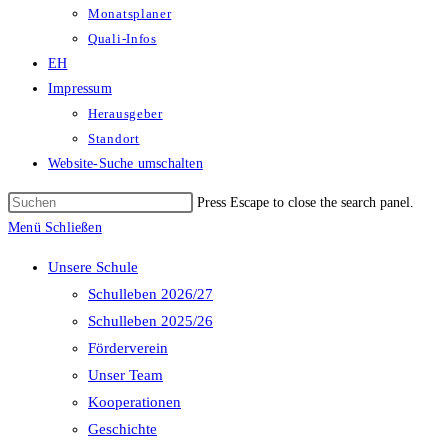
Monatsplaner
Quali-Infos
EH
Impressum
Herausgeber
Standort
Website-Suche umschalten
Press Escape to close the search panel.
Menü
Schließen
Unsere Schule
Schulleben 2026/27
Schulleben 2025/26
Förderverein
Unser Team
Kooperationen
Geschichte