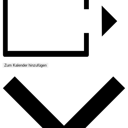
Zum Kalender hinzufügen