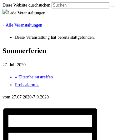
Diese Website durchsuchen
« Alle Veranstaltungen
Diese Veranstaltung hat bereits stattgefunden.
Sommer­ferien
27. Juli 2020
«
Elternbei­ratstreffen
Probe­alarm
»
vom 27.07.2020-7.9.2020