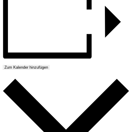
Zum Kalender hinzufügen