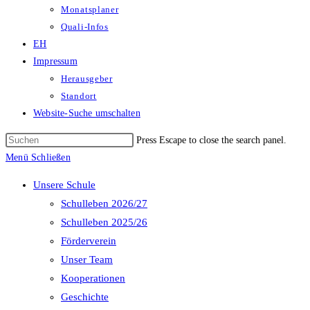
Monatsplaner
Quali-Infos
EH
Impressum
Herausgeber
Standort
Website-Suche umschalten
Press Escape to close the search panel.
Menü
Schließen
Unsere Schule
Schulleben 2026/27
Schulleben 2025/26
Förderverein
Unser Team
Kooperationen
Geschichte