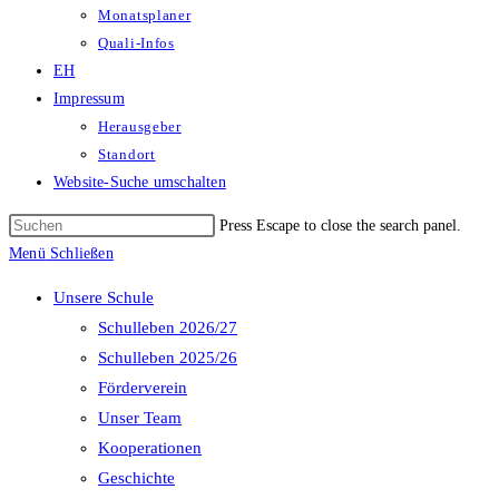
Monatsplaner
Quali-Infos
EH
Impressum
Herausgeber
Standort
Website-Suche umschalten
Press Escape to close the search panel.
Menü
Schließen
Unsere Schule
Schulleben 2026/27
Schulleben 2025/26
Förderverein
Unser Team
Kooperationen
Geschichte