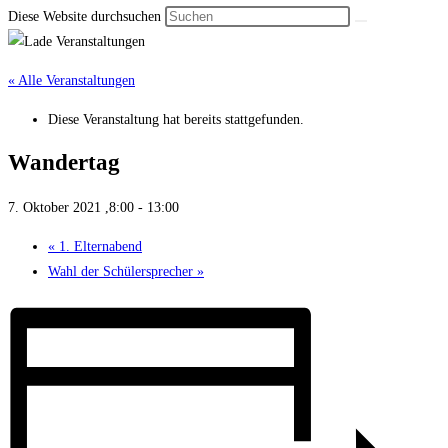
Diese Website durchsuchen
« Alle Veranstaltungen
Diese Veranstaltung hat bereits stattgefunden.
Wandertag
7. Oktober 2021 ,8:00
-
13:00
«
1. Eltern­abend
Wahl der Schüler­sprecher
»