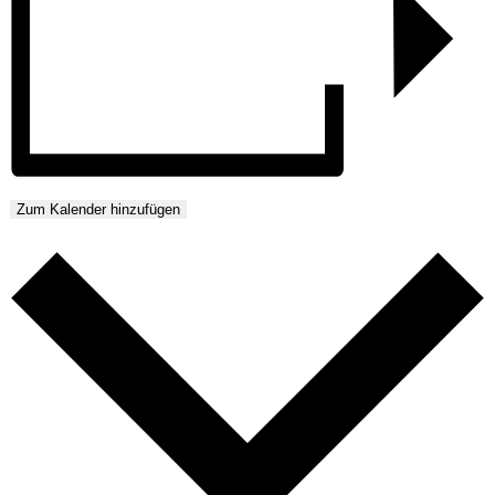
Zum Kalender hinzufügen