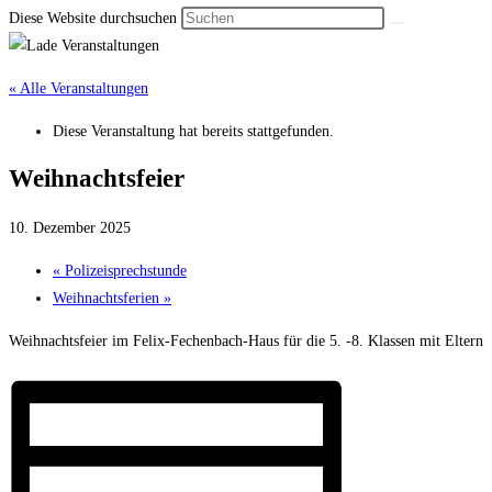
Diese Website durchsuchen
« Alle Veranstaltungen
Diese Veranstaltung hat bereits stattgefunden.
Weihnachtsfeier
10. Dezember 2025
«
Polizeisprechstunde
Weihnachtsferien
»
Weihnachtsfeier im Felix-Fechenbach-Haus für die 5. -8. Klassen mit Eltern