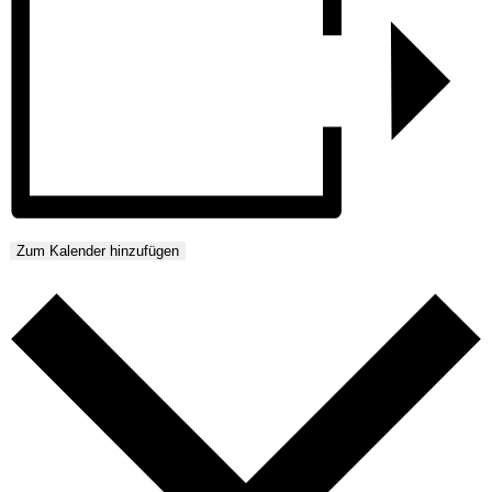
Zum Kalender hinzufügen