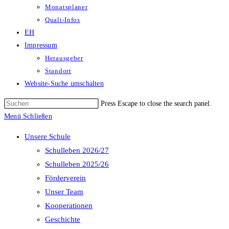
Monatsplaner
Quali-Infos
EH
Impressum
Herausgeber
Standort
Website-Suche umschalten
Press Escape to close the search panel.
Menü
Schließen
Unsere Schule
Schulleben 2026/27
Schulleben 2025/26
Förderverein
Unser Team
Kooperationen
Geschichte