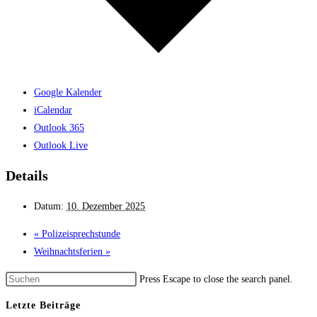
Google Kalender
iCalendar
Outlook 365
Outlook Live
Details
Datum:
10. Dezember 2025
«
Polizeisprechstunde
Weihnachtsferien
»
Press Escape to close the search panel.
Letzte Beiträge