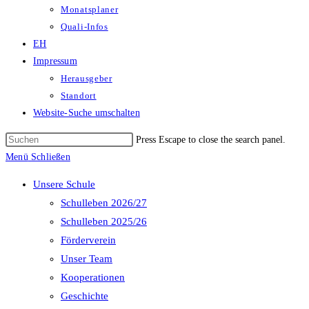
Monatsplaner
Quali-Infos
EH
Impressum
Herausgeber
Standort
Website-Suche umschalten
Press Escape to close the search panel.
Menü
Schließen
Unsere Schule
Schulleben 2026/27
Schulleben 2025/26
Förderverein
Unser Team
Kooperationen
Geschichte