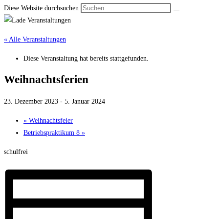
Diese Website durchsuchen
« Alle Veranstaltungen
Diese Veranstaltung hat bereits stattgefunden.
Weihnachtsferien
23. Dezember 2023
-
5. Januar 2024
«
Weihnachtsfeier
Betriebspraktikum 8
»
schulfrei