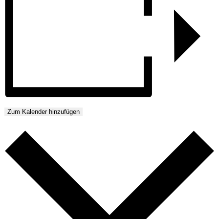
Zum Kalender hinzufügen