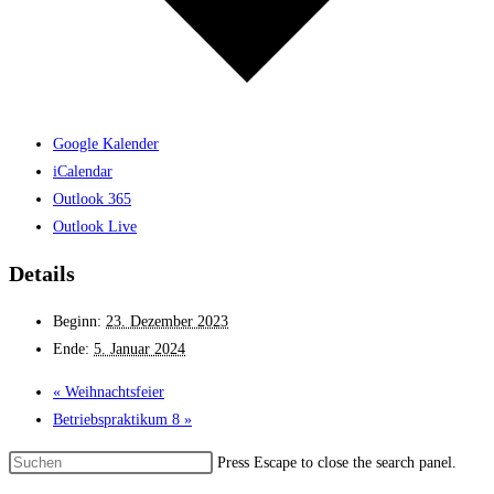
Google Kalender
iCalendar
Outlook 365
Outlook Live
Details
Beginn:
23. Dezember 2023
Ende:
5. Januar 2024
«
Weihnachtsfeier
Betriebspraktikum 8
»
Press Escape to close the search panel.