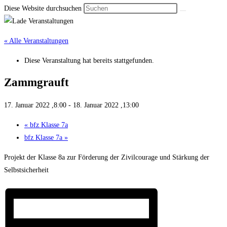
Diese Website durchsuchen
« Alle Veranstaltungen
Diese Veranstaltung hat bereits stattgefunden.
Zamm­grauft
17. Januar 2022 ,8:00
-
18. Januar 2022 ,13:00
«
bfz Klasse 7a
bfz Klasse 7a
»
Projekt der Klasse 8a zur Förderung der Zivilcourage und Stärkung der
Selbstsicherheit