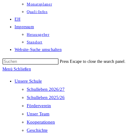
Monatsplaner
Quali-Infos
EH
Impressum
Herausgeber
Standort
Website-Suche umschalten
Press Escape to close the search panel.
Menü
Schließen
Unsere Schule
Schulleben 2026/27
Schulleben 2025/26
Förderverein
Unser Team
Kooperationen
Geschichte