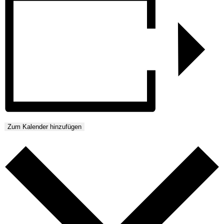
Zum Kalender hinzufügen