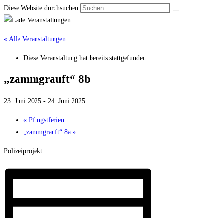
Diese Website durchsuchen
« Alle Veranstaltungen
Diese Veranstaltung hat bereits stattgefunden.
„zammgrauft“ 8b
23. Juni 2025
-
24. Juni 2025
«
Pfingstferien
„zammgrauft“ 8a
»
Polizeiprojekt