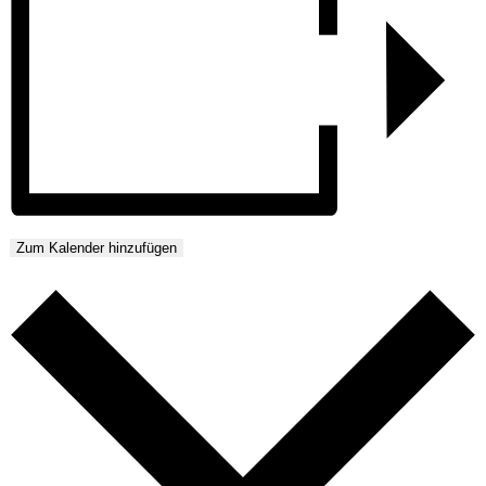
Zum Kalender hinzufügen