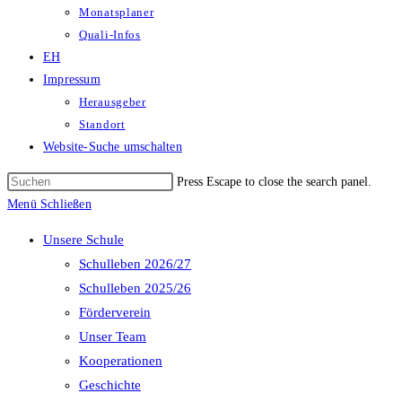
Monatsplaner
Quali-Infos
EH
Impressum
Herausgeber
Standort
Website-Suche umschalten
Press Escape to close the search panel.
Menü
Schließen
Unsere Schule
Schulleben 2026/27
Schulleben 2025/26
Förderverein
Unser Team
Kooperationen
Geschichte