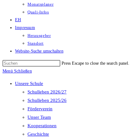
Monatsplaner
Quali-Infos
EH
Impressum
Herausgeber
Standort
Website-Suche umschalten
Press Escape to close the search panel.
Menü
Schließen
Unsere Schule
Schulleben 2026/27
Schulleben 2025/26
Förderverein
Unser Team
Kooperationen
Geschichte