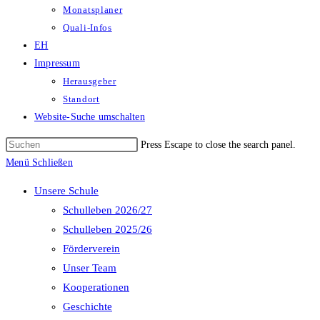
Monatsplaner
Quali-Infos
EH
Impressum
Herausgeber
Standort
Website-Suche umschalten
Press Escape to close the search panel.
Menü
Schließen
Unsere Schule
Schulleben 2026/27
Schulleben 2025/26
Förderverein
Unser Team
Kooperationen
Geschichte