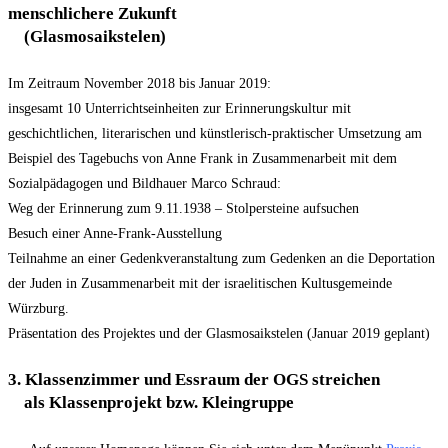
menschlichere Zukunft
(Glasmosaikstelen)
Im Zeitraum November 2018 bis Januar 2019:
insgesamt 10 Unterrichtseinheiten zur Erinnerungskultur mit
geschichtlichen, literarischen und künstlerisch-praktischer Umsetzung am
Beispiel des Tagebuchs von Anne Frank in Zusammenarbeit mit dem
Sozialpädagogen und Bildhauer Marco Schraud:
Weg der Erinnerung zum 9.11.1938 – Stolpersteine aufsuchen
Besuch einer Anne-Frank-Ausstellung
Teilnahme an einer Gedenkveranstaltung zum Gedenken an die Deportation
der Juden in Zusammenarbeit mit der israelitischen Kultusgemeinde
Würzburg.
Präsentation des Projektes und der Glasmosaikstelen (Januar 2019 geplant)
3. Klassenzimmer und Essraum der OGS streichen
als Klassenprojekt bzw. Kleingruppe