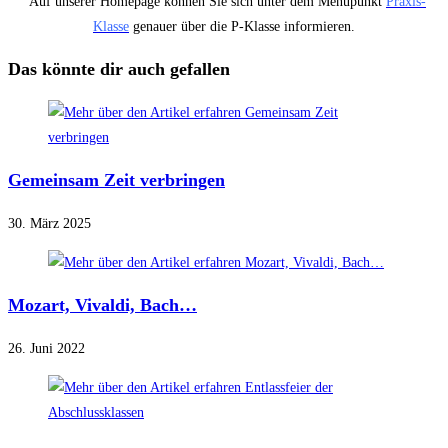
Auf unserer Homepage können Sie sich unter dem Menüpunkt
Praxis-
Klasse
genauer über die P-Klasse informieren.
Das könnte dir auch gefallen
Gemeinsam Zeit verbringen
30. März 2025
Mozart, Vivaldi, Bach…
26. Juni 2022