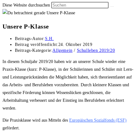
Diese Website durchsuchen
Unsere P-Klasse
Beitrags-Autor:
S.H.
Beitrag veröffentlicht:
24. Oktober 2019
Beitrags-Kategorie:
Allgemein
/
Schulleben 2019/20
In diesem Schuljahr 2019/20 haben wir an unserer Schule wieder eine
Praxis-Klasse (kurz: P-Klasse), in der Schülerinnen und Schüler mit Lern-
und Leistungsrückständen die Möglichkeit haben, sich theorieentlastet auf
das Arbeits- und Berufsleben vorzubereiten. Durch kleinere Klassen und
spezifische Förderung können Wissenslücken geschlossen, die
Arbeitshaltung verbessert und der Einstieg ins Berufsleben erleichtert
werden.
Die Praxisklasse wird aus Mitteln des
Europäischen Sozialfonds (ESF)
gefördert.