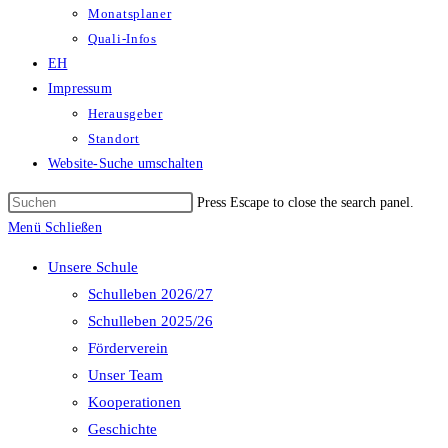
Monatsplaner
Quali-Infos
EH
Impressum
Herausgeber
Standort
Website-Suche umschalten
Press Escape to close the search panel.
Menü
Schließen
Unsere Schule
Schulleben 2026/27
Schulleben 2025/26
Förderverein
Unser Team
Kooperationen
Geschichte