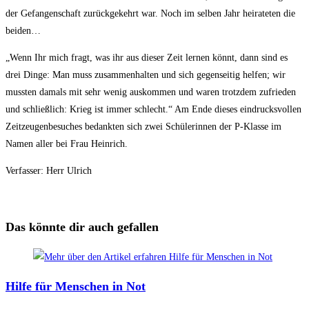
der Gefangenschaft zurückgekehrt war. Noch im selben Jahr heirateten die
beiden…
„Wenn Ihr mich fragt, was ihr aus dieser Zeit lernen könnt, dann sind es
drei Dinge: Man muss zusammenhalten und sich gegenseitig helfen; wir
mussten damals mit sehr wenig auskommen und waren trotzdem zufrieden
und schließlich: Krieg ist immer schlecht.“ Am Ende dieses eindrucksvollen
Zeitzeugenbesuches bedankten sich zwei Schülerinnen der P-Klasse im
Namen aller bei Frau Heinrich.
Verfasser: Herr Ulrich
Das könnte dir auch gefallen
Hilfe für Menschen in Not