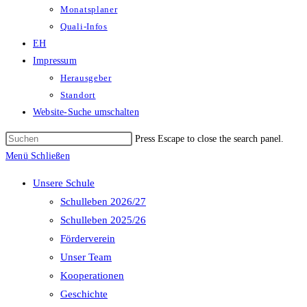
Monatsplaner
Quali-Infos
EH
Impressum
Herausgeber
Standort
Website-Suche umschalten
Press Escape to close the search panel.
Menü
Schließen
Unsere Schule
Schulleben 2026/27
Schulleben 2025/26
Förderverein
Unser Team
Kooperationen
Geschichte