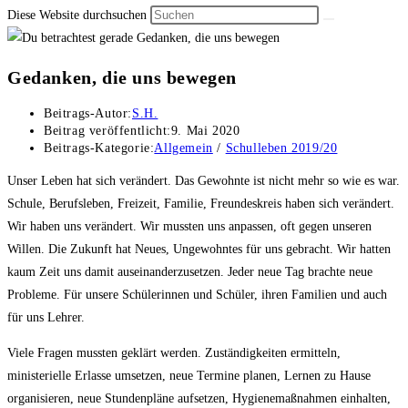
Diese Website durchsuchen
Gedanken, die uns bewegen
Beitrags-Autor:
S.H.
Beitrag veröffentlicht:
9. Mai 2020
Beitrags-Kategorie:
Allgemein
/
Schulleben 2019/20
Unser Leben hat sich verändert. Das Gewohnte ist nicht mehr so wie es war.
Schule, Berufsleben, Freizeit, Familie, Freundeskreis haben sich verändert.
Wir haben uns verändert. Wir mussten uns anpassen, oft gegen unseren
Willen. Die Zukunft hat Neues, Ungewohntes für uns gebracht. Wir hatten
kaum Zeit uns damit auseinanderzusetzen. Jeder neue Tag brachte neue
Probleme. Für unsere Schülerinnen und Schüler, ihren Familien und auch
für uns Lehrer.
Viele Fragen mussten geklärt werden. Zuständigkeiten ermitteln,
ministerielle Erlasse umsetzen, neue Termine planen, Lernen zu Hause
organisieren, neue Stundenpläne aufsetzen, Hygienemaßnahmen einhalten,