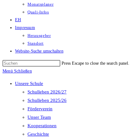
Monatsplaner
Quali-Infos
EH
Impressum
Herausgeber
Standort
Website-Suche umschalten
Press Escape to close the search panel.
Menü
Schließen
Unsere Schule
Schulleben 2026/27
Schulleben 2025/26
Förderverein
Unser Team
Kooperationen
Geschichte