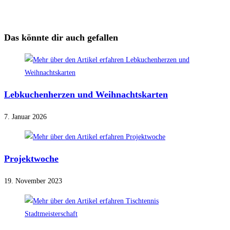
Das könnte dir auch gefallen
Lebkuchenherzen und Weihnachtskarten
7. Januar 2026
Projektwoche
19. November 2023