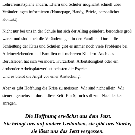
Lehrereinsatzpläne ändern, Eltern und Schüler möglichst schnell über
Veränderungen informieren (Homepage, Handy, Briefe, persönlicher
Kontakt).
Nicht nur bei uns in der Schule hat sich der Alltag geändert, besonders groß
waren und sind noch die Veränderungen in den Familien. Durch die
Schließung der Kitas und Schulen gibt es immer noch viele Probleme bei
Alleinerziehenden und Familien mit mehreren Kindern. Auch das
Berufsleben hat sich verändert. Kurzarbeit, Arbeitslosigkeit oder ein
drohender Arbeitsplatzverlust belasten die Psyche.
Und es bleibt die Angst vor einer Ansteckung.
Aber es gibt Hoffnung die Krise zu meistern. Wir sind nicht allein. Wir
steuern gemeinsam durch diese Zeit. Ein Spruch soll zum Nachdenken
anregen.
Die Hoffnung erwächst aus dem Jetzt.
Sie bringt uns auf andere Gedanken, sie gibt uns Stärke,
sie lässt uns das Jetzt vergessen.