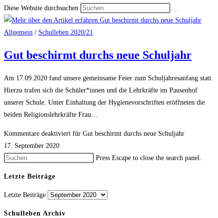
Diese Website durchsuchen
Allgemein
/
Schulleben 2020/21
Gut beschirmt durchs neue Schuljahr
Am 17.09.2020 fand unsere gemeinsame Feier zum Schuljahresanfang statt.
Hierzu trafen sich die Schüler*innen und die Lehrkräfte im Pausenhof
unserer Schule. Unter Einhaltung der Hygienevorschriften eröffneten die
beiden Religionslehrkräfte Frau…
Kommentare deaktiviert
für Gut beschirmt durchs neue Schuljahr
17. September 2020
Press Escape to close the search panel.
Letzte Beiträge
Letzte Beiträge
Schulleben Archiv