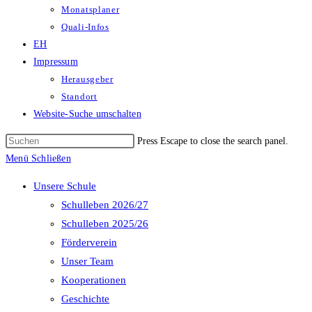
Monatsplaner
Quali-Infos
EH
Impressum
Herausgeber
Standort
Website-Suche umschalten
Press Escape to close the search panel.
Menü
Schließen
Unsere Schule
Schulleben 2026/27
Schulleben 2025/26
Förderverein
Unser Team
Kooperationen
Geschichte