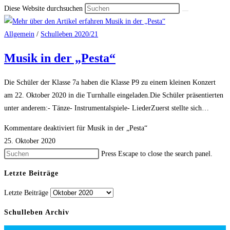
Diese Website durchsuchen
Allgemein
/
Schulleben 2020/21
Musik in der „Pesta“
Die Schüler der Klasse 7a haben die Klasse P9 zu einem kleinen Konzert
am 22. Oktober 2020 in die Turnhalle eingeladen.Die Schüler präsentierten
unter anderem:- Tänze- Instrumentalspiele- LiederZuerst stellte sich…
Kommentare deaktiviert
für Musik in der „Pesta“
25. Oktober 2020
Press Escape to close the search panel.
Letzte Beiträge
Letzte Beiträge
Schulleben Archiv