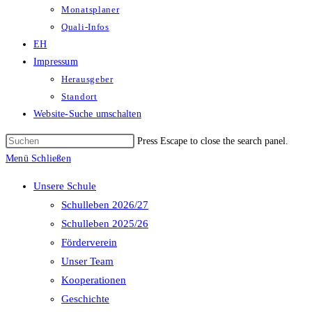
Monatsplaner
Quali-Infos
EH
Impressum
Herausgeber
Standort
Website-Suche umschalten
Press Escape to close the search panel.
Menü
Schließen
Unsere Schule
Schulleben 2026/27
Schulleben 2025/26
Förderverein
Unser Team
Kooperationen
Geschichte