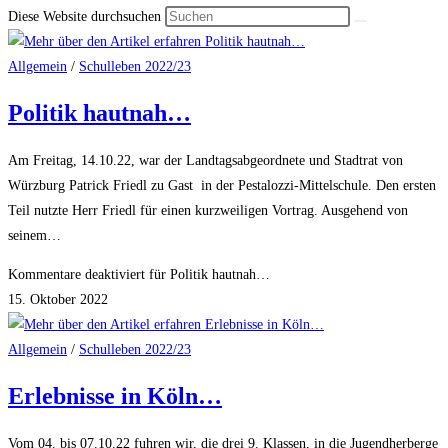
Diese Website durchsuchen
Allgemein
/
Schulleben 2022/23
Politik hautnah…
Am Freitag, 14.10.22, war der Landtagsabgeordnete und Stadtrat von
Würzburg Patrick Friedl zu Gast in der Pestalozzi-Mittelschule. Den ersten
Teil nutzte Herr Friedl für einen kurzweiligen Vortrag. Ausgehend von
seinem…
Kommentare deaktiviert
für Politik hautnah…
15. Oktober 2022
Allgemein
/
Schulleben 2022/23
Erlebnisse in Köln…
Vom 04. bis 07.10.22 fuhren wir, die drei 9. Klassen, in die Jugendherberge