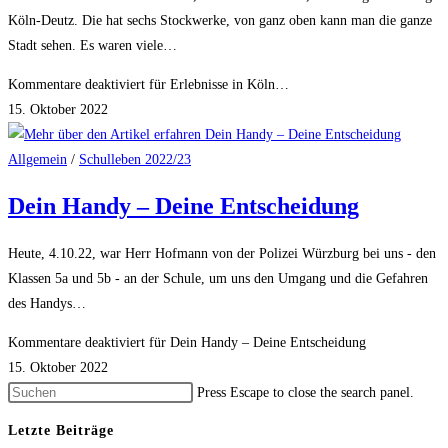
Köln-Deutz. Die hat sechs Stockwerke, von ganz oben kann man die ganze
Stadt sehen. Es waren viele…
Kommentare deaktiviert
für Erlebnisse in Köln…
15. Oktober 2022
Allgemein
/
Schulleben 2022/23
Dein Handy – Deine Entscheidung
Heute, 4.10.22, war Herr Hofmann von der Polizei Würzburg bei uns - den
Klassen 5a und 5b - an der Schule, um uns den Umgang und die Gefahren
des Handys…
Kommentare deaktiviert
für Dein Handy – Deine Entscheidung
15. Oktober 2022
Press Escape to close the search panel.
Letzte Beiträge