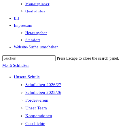
Monatsplaner
Quali-Infos
EH
Impressum
Herausgeber
Standort
Website-Suche umschalten
Press Escape to close the search panel.
Menü
Schließen
Unsere Schule
Schulleben 2026/27
Schulleben 2025/26
Förderverein
Unser Team
Kooperationen
Geschichte