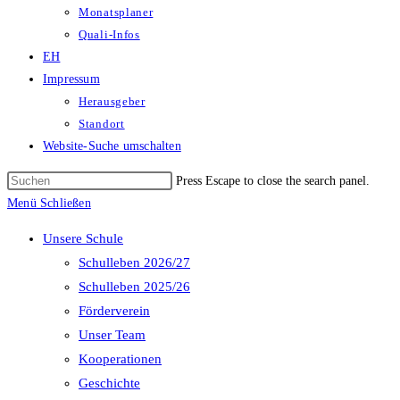
Monatsplaner
Quali-Infos
EH
Impressum
Herausgeber
Standort
Website-Suche umschalten
Press Escape to close the search panel.
Menü
Schließen
Unsere Schule
Schulleben 2026/27
Schulleben 2025/26
Förderverein
Unser Team
Kooperationen
Geschichte