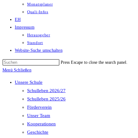
Monatsplaner
Quali-Infos
EH
Impressum
Herausgeber
Standort
Website-Suche umschalten
Press Escape to close the search panel.
Menü
Schließen
Unsere Schule
Schulleben 2026/27
Schulleben 2025/26
Förderverein
Unser Team
Kooperationen
Geschichte