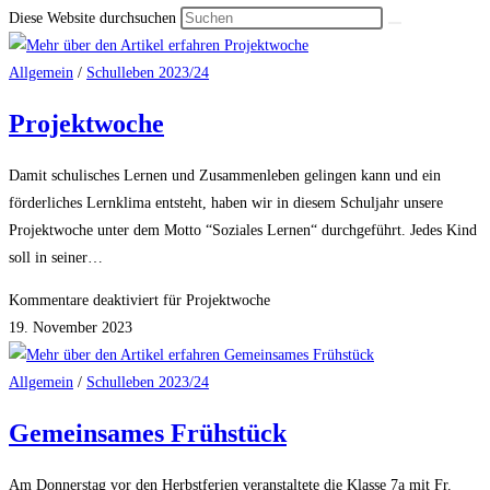
Diese Website durchsuchen
Allgemein
/
Schulleben 2023/24
Projektwoche
Damit schulisches Lernen und Zusammenleben gelingen kann und ein
förderliches Lernklima entsteht, haben wir in diesem Schuljahr unsere
Projektwoche unter dem Motto “Soziales Lernen“ durchgeführt. Jedes Kind
soll in seiner…
Kommentare deaktiviert
für Projektwoche
19. November 2023
Allgemein
/
Schulleben 2023/24
Gemeinsames Frühstück
Am Donnerstag vor den Herbstferien veranstaltete die Klasse 7a mit Fr.