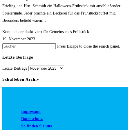
Frieling und Hrn. Schmidt ein Halloween-Frühstück mit anschließender
Spielerunde. Jeder brachte ein Leckerei für das Frühstücksbuffet mit.
Besonders beliebt waren…
Kommentare deaktiviert
für Gemeinsames Frühstück
19. November 2023
Press Escape to close the search panel.
Letzte Beiträge
Letzte Beiträge
Schulleben Archiv
Impressum
Datenschutz
So finden Sie uns